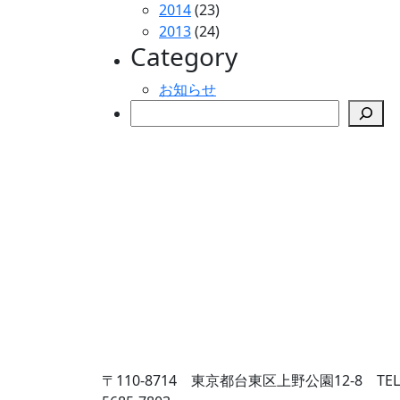
2014
(23)
2013
(24)
Category
お知らせ
検索
〒110-8714 東京都台東区上野公園12-8
TEL