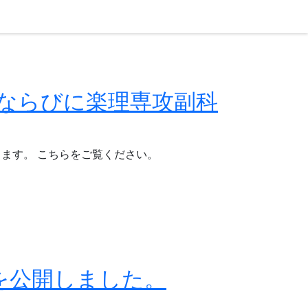
ならびに楽理専攻副科
ます。 こちらをご覧ください。
ムを公開しました。