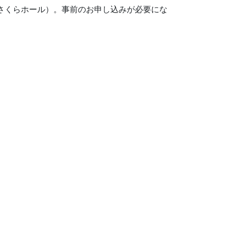
・さくらホール）。事前のお申し込みが必要にな