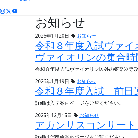
お知らせ
2026年1月20日
お知らせ
令和８年度入試ヴァイ
ヴァイオリンの集合時
令和８年度入試ヴァイオリン以外の弦楽器専攻
2026年1月19日
お知らせ
令和８年度入試 前日
詳細は入学案内ページをご覧ください。
2025年12月15日
お知らせ
アカンサスコンサート（
詳細は演奏会案内ページをご覧ください。